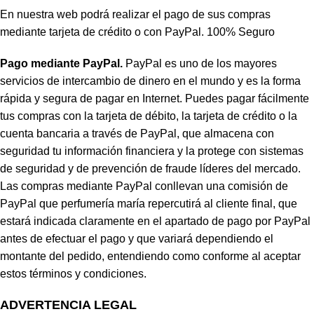
En nuestra web podrá realizar el pago de sus compras
mediante tarjeta de crédito o con PayPal. 100% Seguro
Pago mediante PayPal.
PayPal es uno de los mayores
servicios de intercambio de dinero en el mundo y es la forma
rápida y segura de pagar en Internet. Puedes pagar fácilmente
tus compras con la tarjeta de débito, la tarjeta de crédito o la
cuenta bancaria a través de PayPal, que almacena con
seguridad tu información financiera y la protege con sistemas
de seguridad y de prevención de fraude líderes del mercado.
Las compras mediante PayPal conllevan una comisión de
PayPal que perfumería maría repercutirá al cliente final, que
estará indicada claramente en el apartado de pago por PayPal
antes de efectuar el pago y que variará dependiendo el
montante del pedido, entendiendo como conforme al aceptar
estos términos y condiciones.
ADVERTENCIA LEGAL