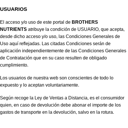
USUARIOS
El acceso y/o uso de este portal de
BROTHERS
NUTRIENTS
atribuye la condición de USUARIO, que acepta,
desde dicho acceso y/o uso, las Condiciones Generales de
Uso aquí reflejadas. Las citadas Condiciones serán de
aplicación independientemente de las Condiciones Generales
de Contratación que en su caso resulten de obligado
cumplimiento.
Los usuarios de nuestra web son conscientes de todo lo
expuesto y lo aceptan voluntariamente.
Según recoge la Ley de Ventas a Distancia, es el consumidor
quien, en caso de devolución debe abonar el importe de los
gastos de transporte en la devolución, salvo en la rotura.