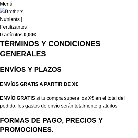
Menú
0
artículos
0,00
€
TÉRMINOS Y CONDICIONES
GENERALES
ENVÍOS Y PLAZOS
ENVÍOS GRATIS A PARTIR DE X€
ENVÍO GRATIS
si tu compra supera los X€ en el total del
pedido, los gastos de envío serán totalmente gratuitos.
FORMAS DE PAGO, PRECIOS Y
PROMOCIONES.